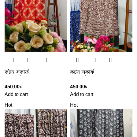
কটন স্কার্ফ
কটন স্কার্ফ
450.00
৳
450.00
৳
Add to cart
Add to cart
Hot
Hot