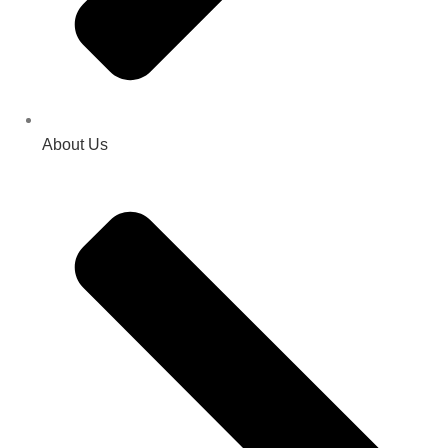
About Us