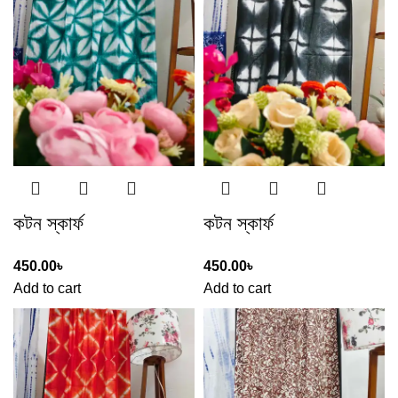
কটন স্কার্ফ
কটন স্কার্ফ
450.00
৳
450.00
৳
Add to cart
Add to cart