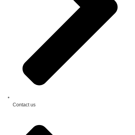
Contact us