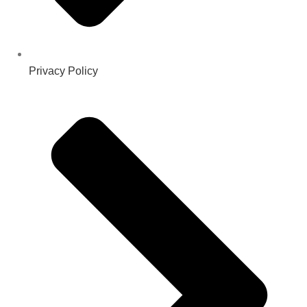
Privacy Policy