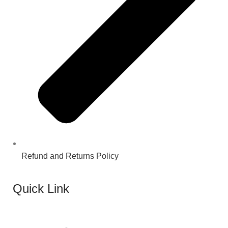
Refund and Returns Policy
Quick Link