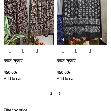
কটন স্কার্ফ
কটন স্কার্ফ
450.00
৳
450.00
৳
Add to cart
Add to cart
1
2
3
→
Filter by price