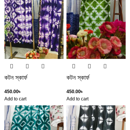
কটন স্কার্ফ
কটন স্কার্ফ
450.00
৳
450.00
৳
Add to cart
Add to cart