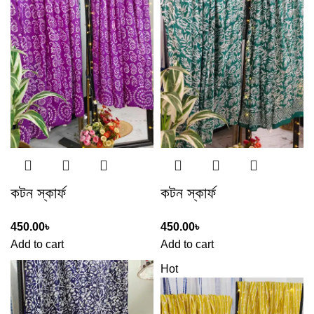
কটন স্কার্ফ
কটন স্কার্ফ
450.00
৳
450.00
৳
Add to cart
Add to cart
Hot