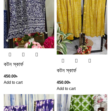
কটন স্কার্ফ
কটন স্কার্ফ
450.00
৳
Add to cart
450.00
৳
Add to cart