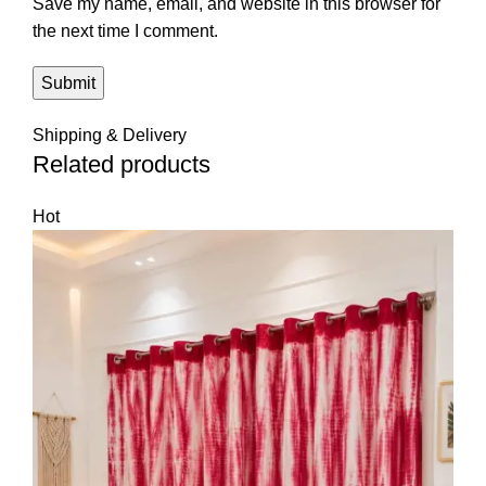
Save my name, email, and website in this browser for
the next time I comment.
Shipping & Delivery
Related products
Hot