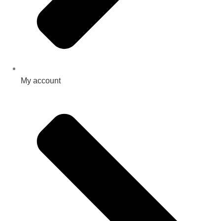
My account