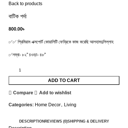
Back to products
বাটিক পর্দা
800.00
৳
✅✅ প্রিমিয়াম এক্সপোর্ট কোয়ালিটি ফেব্রিকে কাজ করেছি আলহামদুলিল্লাহ
✅লম্বা- ৮২” চওড়া- ৪৮”
ADD TO CART
Compare
Add to wishlist
Categories:
Home Decor
,
Living
DESCRIPTION
REVIEWS (0)
SHIPPING & DELIVERY