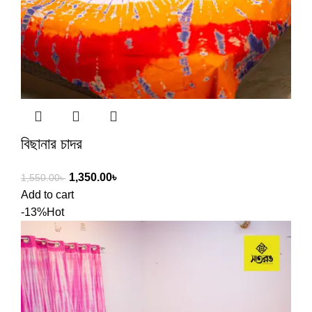
বিছানার চাদর
1,350.00
৳
1,550.00
৳
Add to cart
-13%
Hot