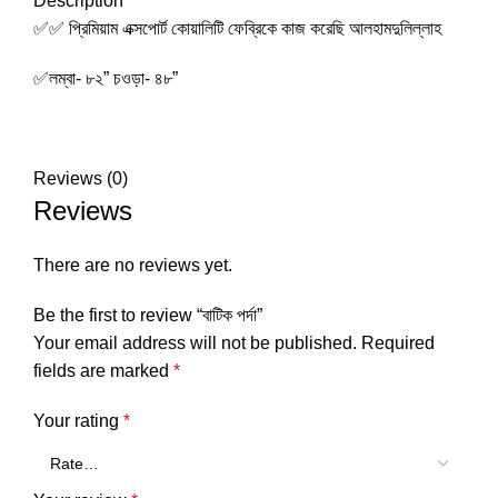
Description
✅✅ প্রিমিয়াম এক্সপোর্ট কোয়ালিটি ফেব্রিকে কাজ করেছি আলহামদুলিল্লাহ
✅লম্বা- ৮২” চওড়া- ৪৮”
Reviews (0)
Reviews
There are no reviews yet.
Be the first to review “বাটিক পর্দা”
Your email address will not be published.
Required
fields are marked
*
Your rating
*