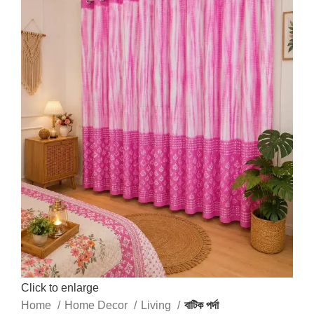
Click to enlarge
Home
Home Decor
Living
বাটিক পর্দা