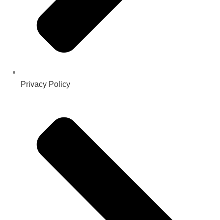
Privacy Policy