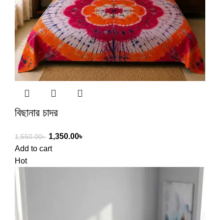
বিছানার চাদর
1,350.00
৳
1,550.00
৳
Add to cart
Hot