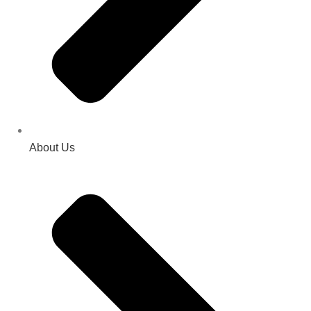
About Us