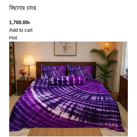
বিছানার চাদর
1,700.00
৳
Add to cart
Hot