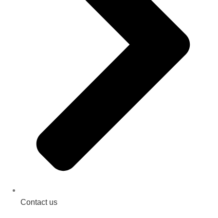
Contact us