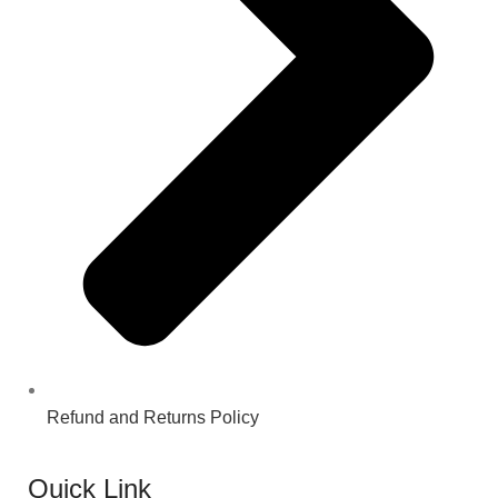
Refund and Returns Policy
Quick Link