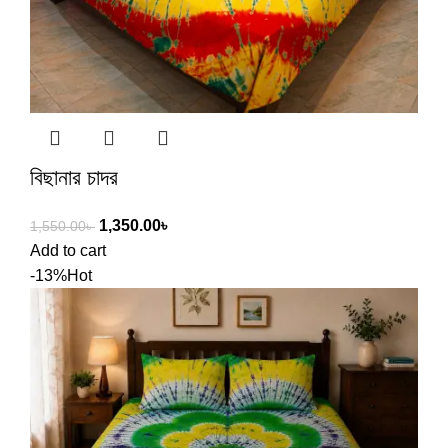
বিছানার চাদর
1,350.00
৳
1,550.00
৳
Add to cart
-13%
Hot