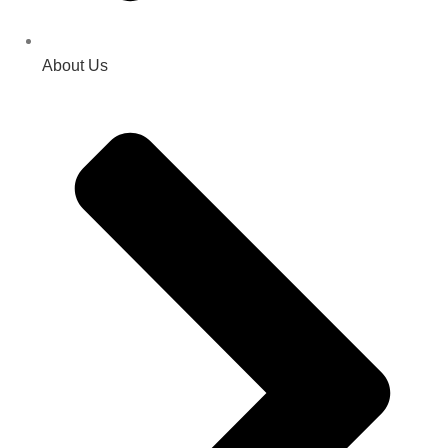
About Us