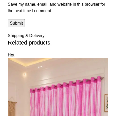
Save my name, email, and website in this browser for
the next time I comment.
Shipping & Delivery
Related products
Hot