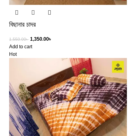
বিছানার চাদর
1,350.00
৳
1,550.00
৳
Add to cart
Hot