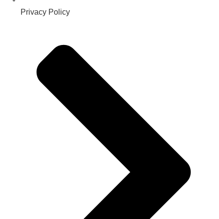
Privacy Policy