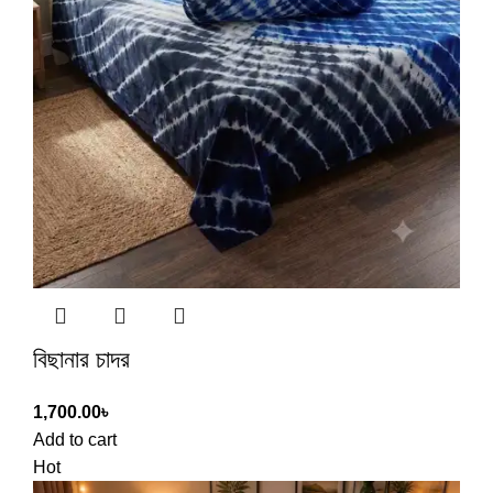
বিছানার চাদর
1,700.00
৳
Add to cart
Hot