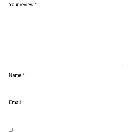
Your review
*
Name
*
Email
*