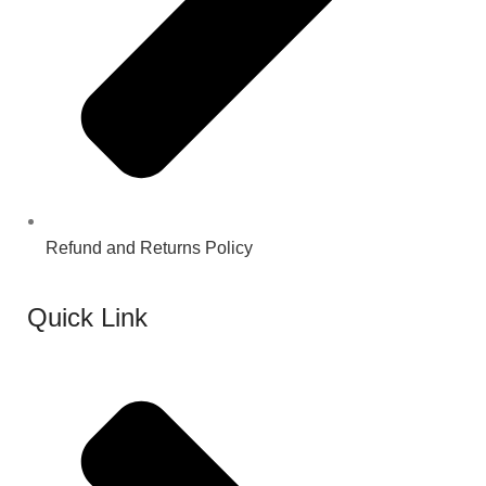
Refund and Returns Policy
Quick Link