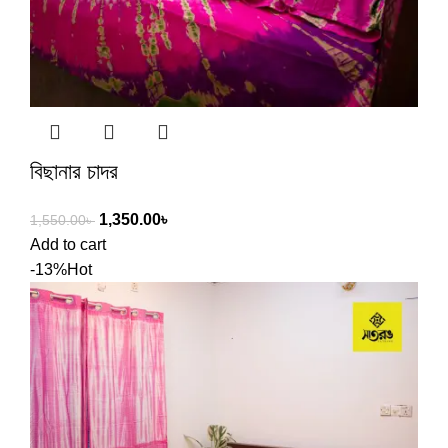
বিছানার চাদর
1,350.00
৳
1,550.00
৳
Add to cart
-13%
Hot