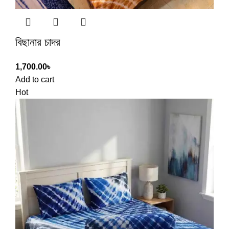
বিছানার চাদর
1,700.00
৳
Add to cart
Hot