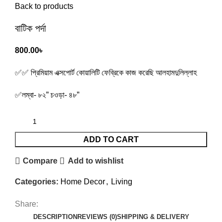
Back to products
বাটিক পর্দা
800.00
৳
✅✅ প্রিমিয়াম এক্সপোর্ট কোয়ালিটি ফেব্রিকে কাজ করেছি আলহামদুলিল্লাহ
✅লম্বা- ৮২” চওড়া- ৪৮”
ADD TO CART
Compare
Add to wishlist
Categories:
Home Decor
,
Living
Share:
DESCRIPTION
REVIEWS (0)
SHIPPING & DELIVERY