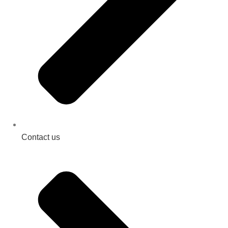
Contact us