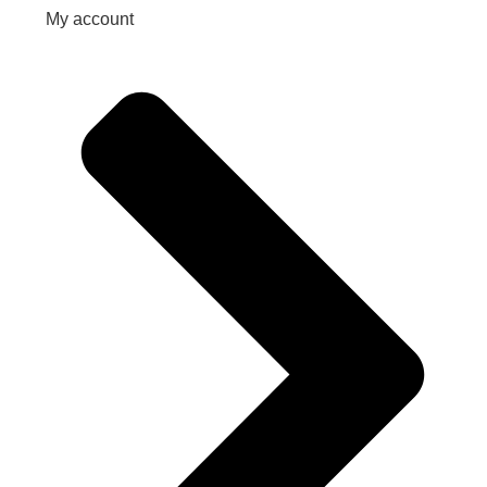
My account