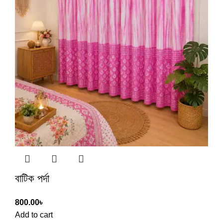
বাটিক পর্দা
800.00
৳
Add to cart