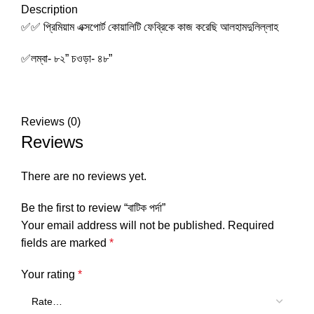
Description
✅✅ প্রিমিয়াম এক্সপোর্ট কোয়ালিটি ফেব্রিকে কাজ করেছি আলহামদুলিল্লাহ
✅লম্বা- ৮২” চওড়া- ৪৮”
Reviews (0)
Reviews
There are no reviews yet.
Be the first to review “বাটিক পর্দা”
Your email address will not be published.
Required
fields are marked
*
Your rating
*