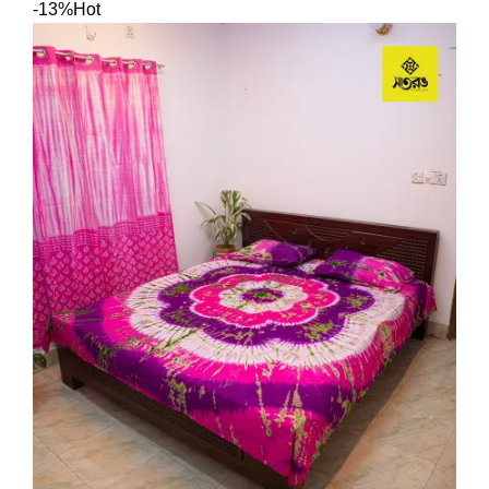
-13%
Hot