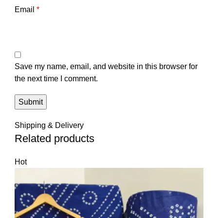
Email
*
Save my name, email, and website in this browser for
the next time I comment.
Shipping & Delivery
Related products
Hot