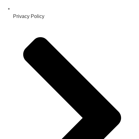
Privacy Policy