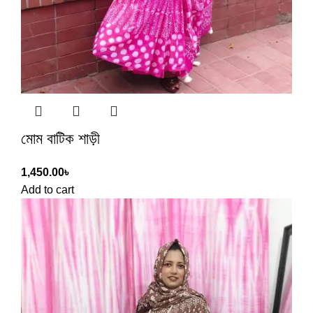
মোম বাটিক শাড়ী
1,450.00
৳
Add to cart