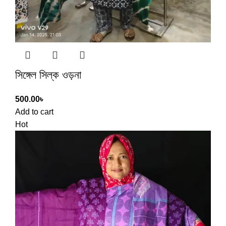
সিঙ্গেল সিল্ক ওড়না
500.00
৳
Add to cart
Hot