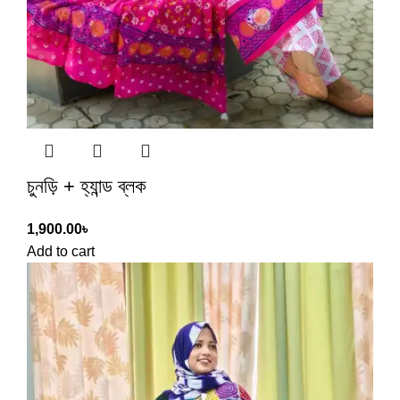
চুনড়ি + হ্যান্ড ব্লক
1,900.00
৳
Add to cart