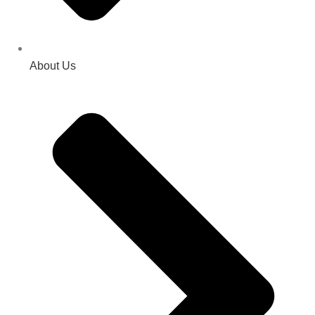
About Us