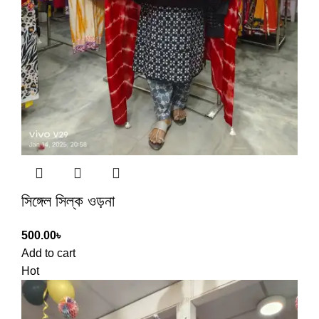
সিঙ্গেল সিল্ক ওড়না
500.00
৳
Add to cart
Hot