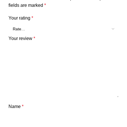
fields are marked
*
Your rating
*
Your review
*
Name
*