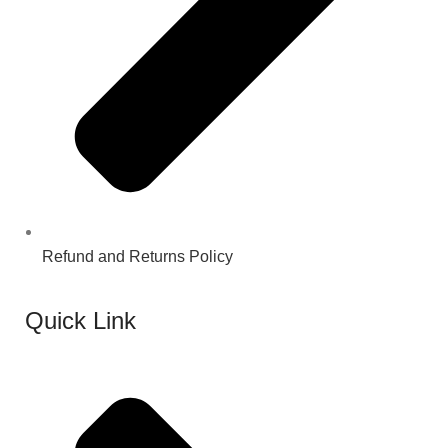
Refund and Returns Policy
Quick Link