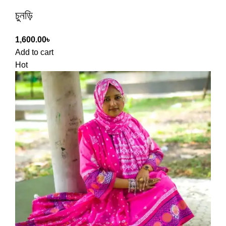
চুনড়ি
1,600.00
৳
Add to cart
Hot