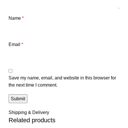
Name
*
Email
*
Save my name, email, and website in this browser for
the next time I comment.
Shipping & Delivery
Related products