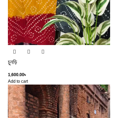
চুনড়ি
1,600.00
৳
Add to cart