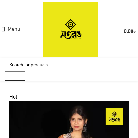
Menu
0.00
৳
Search
Hot