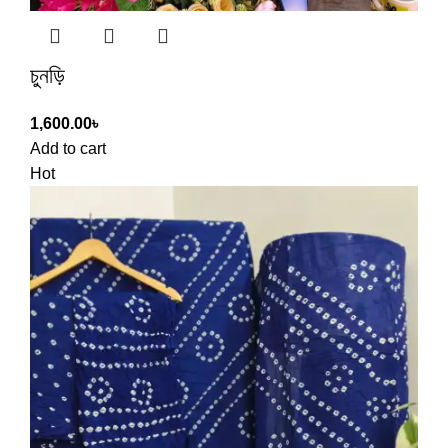
চুনড়ি
1,600.00
৳
Add to cart
Hot