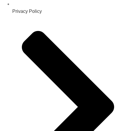
Privacy Policy