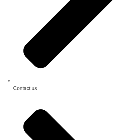
Contact us