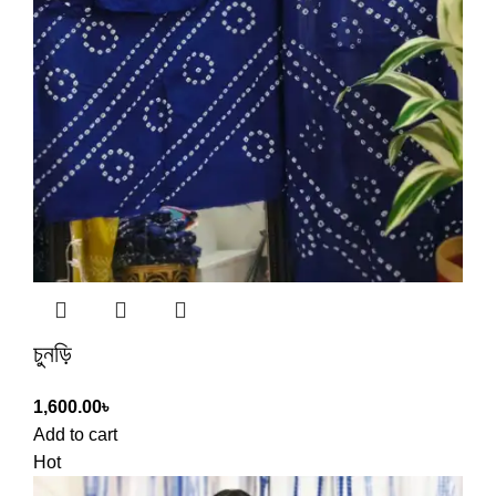
চুনড়ি
1,600.00
৳
Add to cart
Hot