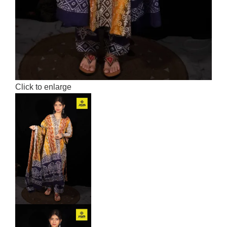
Click to enlarge