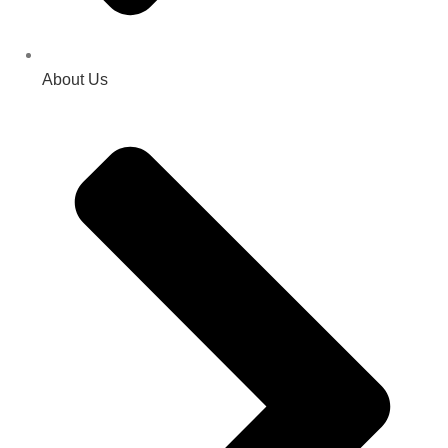
About Us