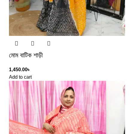
মোম বাটিক শাড়ী
1,450.00
৳
Add to cart