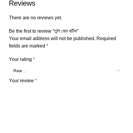
Reviews
There are no reviews yet.
Be the first to review “তুলি মোম বাটিক”
Your email address will not be published.
Required
fields are marked
*
Your rating
*
Your review
*