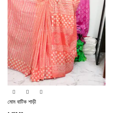
মোম বাটিক শাড়ী