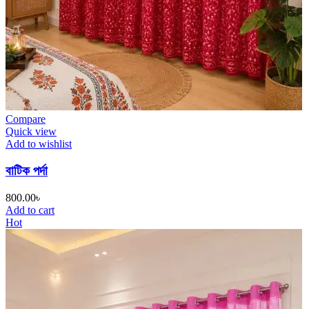
Compare
Quick view
Add to wishlist
বাটিক পর্দা
800.00
৳
Add to cart
Hot