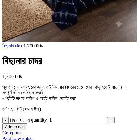
বিছানার চাদর
1,700.00
৳
বিছানার চাদর
1,700.00
৳
প্রতিদিনের ব্যাবহারের জন্য এই বিছানার চাদরের চেয়ে সেরা কিছু হতেই পারে না ।
সম্পূর্ণ কটন ফেব্রিকে তৈরি।
✅দুইটি মাথার বালিশ ও সাইট বালিশ সেলাই করা
✅ ৭/৮ ফিট (বড় সাইজ)
বিছানার চাদর quantity
Add to cart
Compare
Add to wishlist