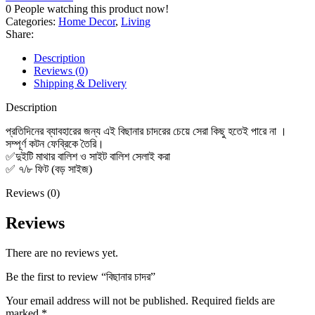
0
People watching this product now!
Categories:
Home Decor
,
Living
Share:
Description
Reviews (0)
Shipping & Delivery
Description
প্রতিদিনের ব্যাবহারের জন্য এই বিছানার চাদরের চেয়ে সেরা কিছু হতেই পারে না ।
সম্পূর্ণ কটন ফেব্রিকে তৈরি।
✅দুইটি মাথার বালিশ ও সাইট বালিশ সেলাই করা
✅ ৭/৮ ফিট (বড় সাইজ)
Reviews (0)
Reviews
There are no reviews yet.
Be the first to review “বিছানার চাদর”
Your email address will not be published.
Required fields are
marked
*