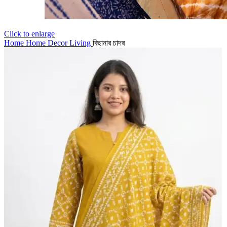
Click to enlarge
Home
Home Decor
Living
বিছানার চাদর