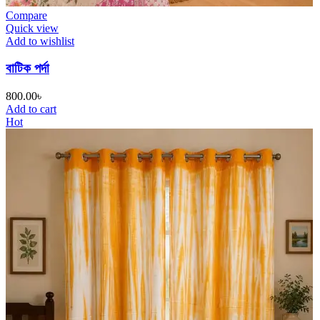
Compare
Quick view
Add to wishlist
বাটিক পর্দা
800.00
৳
Add to cart
Hot