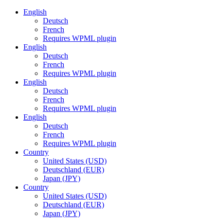
English
Deutsch
French
Requires WPML plugin
English
Deutsch
French
Requires WPML plugin
English
Deutsch
French
Requires WPML plugin
English
Deutsch
French
Requires WPML plugin
Country
United States (USD)
Deutschland (EUR)
Japan (JPY)
Country
United States (USD)
Deutschland (EUR)
Japan (JPY)