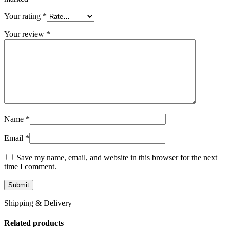
Your rating
*
Your review
*
Name
*
Email
*
Save my name, email, and website in this browser for the next
time I comment.
Shipping & Delivery
Related products