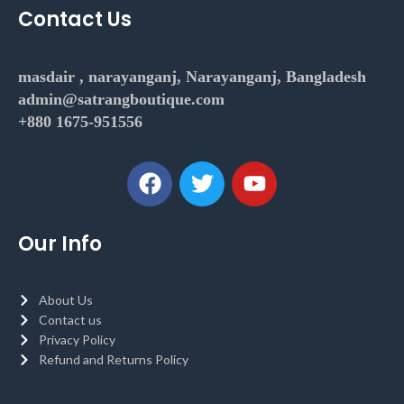
Contact Us
masdair , narayanganj, Narayanganj, Bangladesh
admin@satrangboutique.com
+880 1675-951556
Our Info
About Us
Contact us
Privacy Policy
Refund and Returns Policy