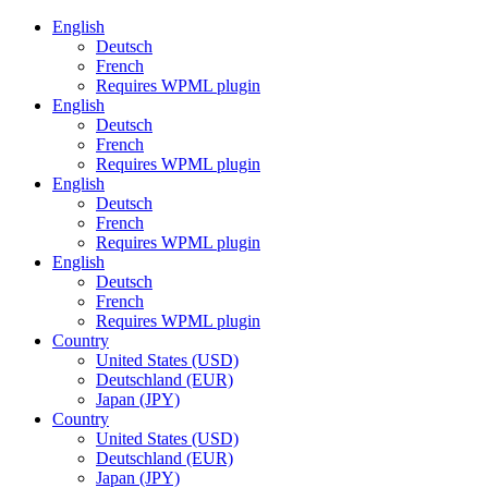
English
Deutsch
French
Requires WPML plugin
English
Deutsch
French
Requires WPML plugin
English
Deutsch
French
Requires WPML plugin
English
Deutsch
French
Requires WPML plugin
Country
United States (USD)
Deutschland (EUR)
Japan (JPY)
Country
United States (USD)
Deutschland (EUR)
Japan (JPY)