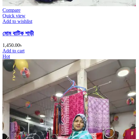
Compare
Quick view
Add to wishlist
মোম বাটিক শাড়ী
1,450.00
৳
Add to cart
Hot