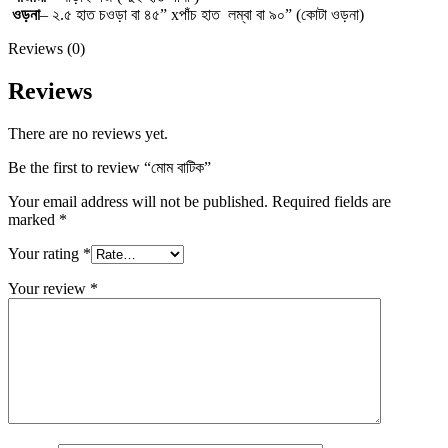
ওড়না
– ২.৫ হাত চওড়া বা ৪৫” xপাঁচ হাত লম্বা বা ৯০” (কোটা ওড়না)
Reviews (0)
Reviews
There are no reviews yet.
Be the first to review “মোম বাটিক”
Your email address will not be published.
Required fields are
marked
*
Your rating
*
Your review
*