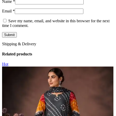
Name
*
Email
*
Save my name, email, and website in this browser for the next
time I comment.
Shipping & Delivery
Related products
Hot