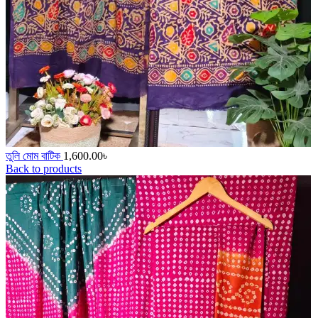
তুলি মোম বাটিক
1,600.00
৳
Back to products