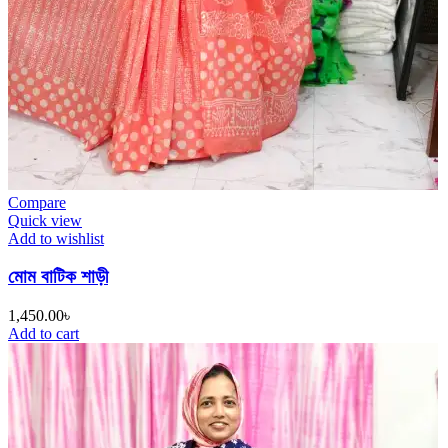
Compare
Quick view
Add to wishlist
মোম বাটিক শাড়ী
1,450.00
৳
Add to cart